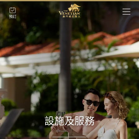
預訂
設施及服務