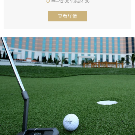
中午12:00至凌晨4:00
查看詳情