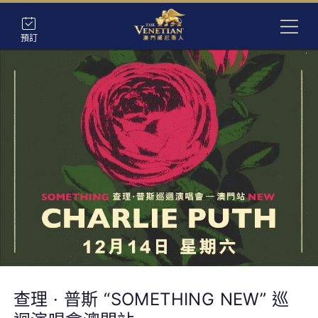
預訂
查理 · 普斯 “SOMETHING NEW” 巡