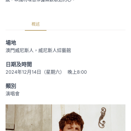
概述
場地
澳門威尼斯人，威尼斯人綜藝館
日期及時間
2024年12月14日（星期六） 晚上8:00
類別
演唱會