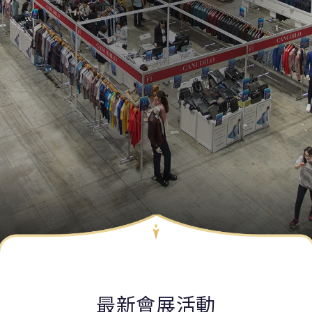
最新會展活動