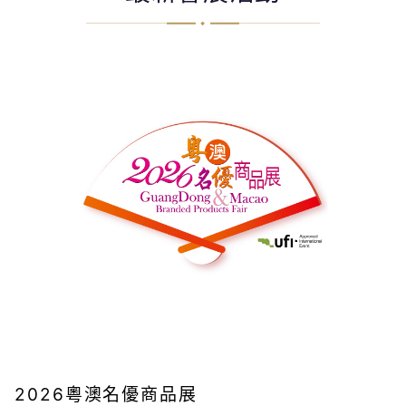
2026粵澳名優商品展