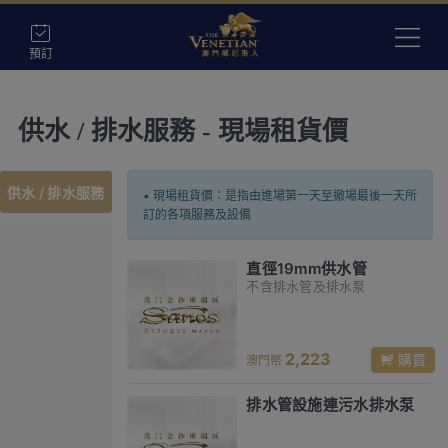
預訂
供水 / 排水服務 - 現場租貨價
供水 / 排水服務
• 現場租貨價：是指由進場第一天至撤場最後一天所
訂的各項服務及設備
直徑19mm供水管
不含排水管及排水泵
2,223
購買
澳門幣
排水管設施連污水排水泵