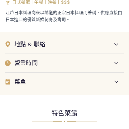
日式餐廳丨午餐丨晚餐丨$$$
江戶日本料理向來以地道的正宗日本料理而著稱，供應直接由
日本進口的優質新鮮刺身及壽司。
地點 & 聯絡
營業時間
菜單
特色菜餚