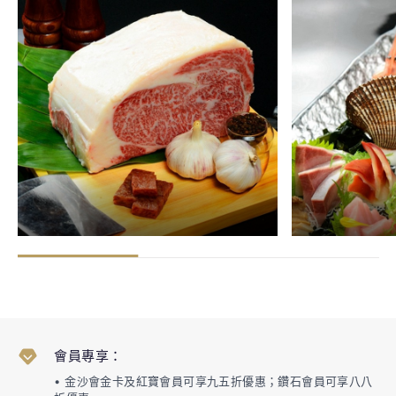
會員專享：
• 金沙會金卡及紅寶會員可享九五折優惠；鑽石會員可享八八