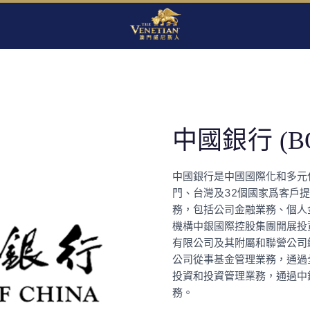
中國銀行 (B
中國銀行是中國國際化和多元
門、台灣及32個國家爲客戶
務，包括公司金融業務、個人
機構中銀國際控股集團開展投
有限公司及其附屬和聯營公司
公司從事基金管理業務，通過
投資和投資管理業務，通過中
務。