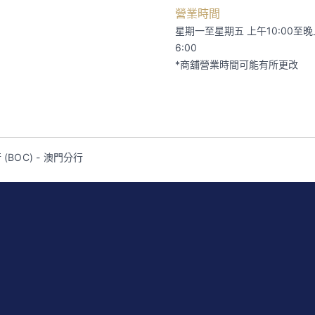
營業時間
星期一至星期五 上午10:00至晚
6:00
*商舖營業時間可能有所更改
(BOC) - 澳門分行