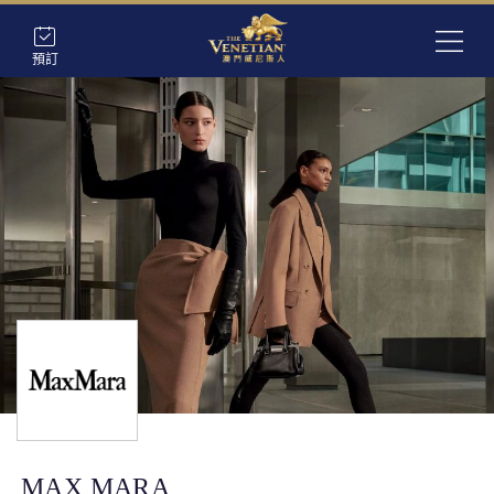
預訂
MAX MARA