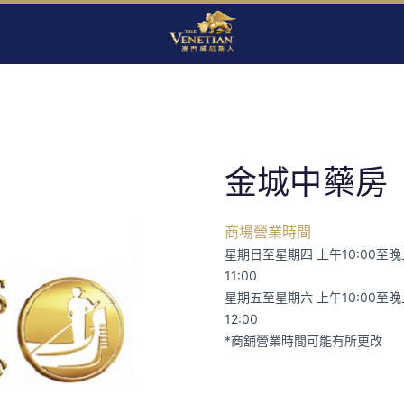
金城中藥房
商場營業時間
星期日至星期四 上午10:00至晚
11:00
星期五至星期六 上午10:00至晚
12:00
*商舖營業時間可能有所更改