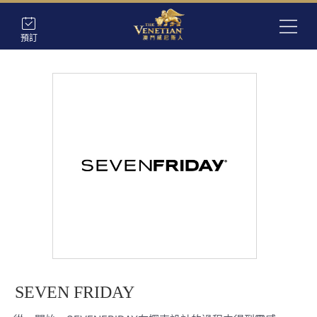
預訂
SEVEN FRIDAY