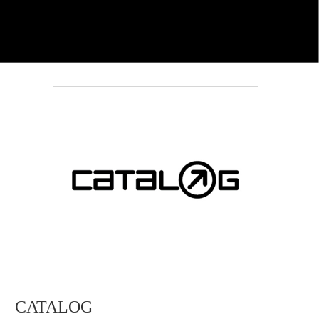
CATALOG