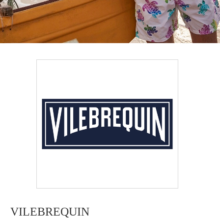
VILEBREQUIN